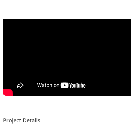
Project Details