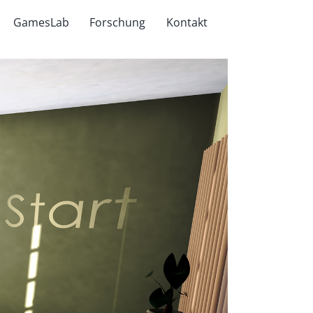
GamesLab
Forschung
Kontakt