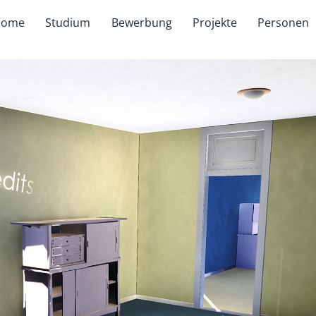
Home
Studium
Bewerbung
Projekte
Personen