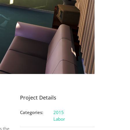
Project Details
Categories:
2015
Labor
is the