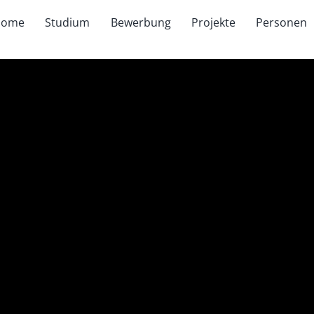
Home
Studium
Bewerbung
Projekte
Personen